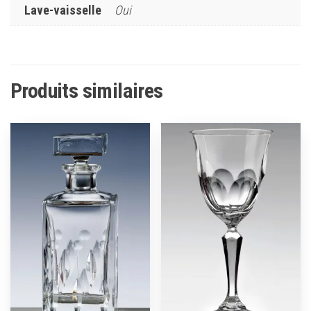
Lave-vaisselle
Oui
Produits similaires