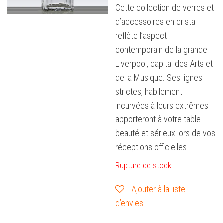
Cette collection de verres et
d’accessoires en cristal
reflète l’aspect
contemporain de la grande
Liverpool, capital des Arts et
de la Musique. Ses lignes
strictes, habilement
incurvées à leurs extrêmes
apporteront à votre table
beauté et sérieux lors de vos
réceptions officielles.
Rupture de stock
Ajouter à la liste
d’envies