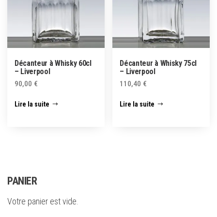
Décanteur à Whisky 60cl
Décanteur à Whisky 75cl
– Liverpool
– Liverpool
90,00
€
110,40
€
Lire la suite
Lire la suite
PANIER
Votre panier est vide.