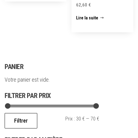
62,60
€
Lire la suite
PANIER
Votre panier est vide.
FILTRER PAR PRIX
Prix :
30 €
—
70 €
Filtrer