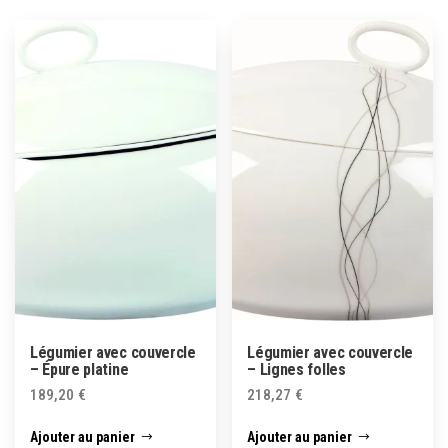
Légumier avec couvercle
Légumier avec couvercle
– Épure platine
– Lignes folles
189,20
€
218,27
€
Ajouter au panier
Ajouter au panier