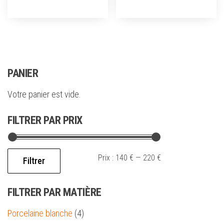
PANIER
Votre panier est vide.
FILTRER PAR PRIX
Prix :
140 €
—
220 €
Filtrer
FILTRER PAR MATIÈRE
Porcelaine blanche
(4)