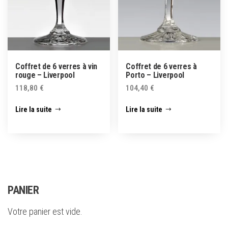
Coffret de 6 verres à vin
Coffret de 6 verres à
rouge – Liverpool
Porto – Liverpool
118,80
€
104,40
€
Lire la suite
Lire la suite
PANIER
Votre panier est vide.