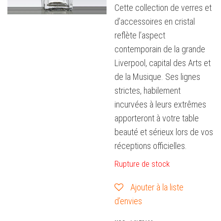
Cette collection de verres et
d’accessoires en cristal
reflète l’aspect
contemporain de la grande
Liverpool, capital des Arts et
de la Musique. Ses lignes
strictes, habilement
incurvées à leurs extrêmes
apporteront à votre table
beauté et sérieux lors de vos
réceptions officielles.
Rupture de stock
Ajouter à la liste
d’envies