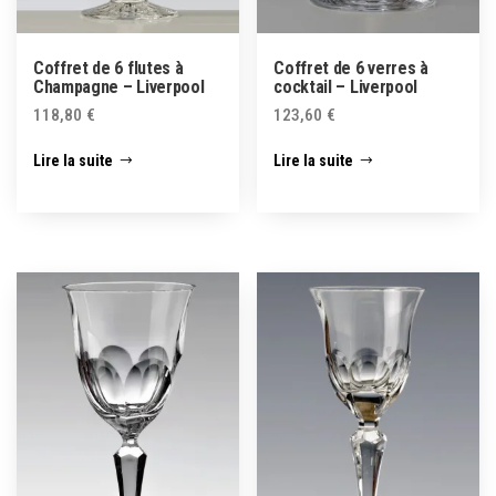
Coffret de 6 flutes à
Coffret de 6 verres à
Champagne – Liverpool
cocktail – Liverpool
118,80
€
123,60
€
Lire la suite
Lire la suite