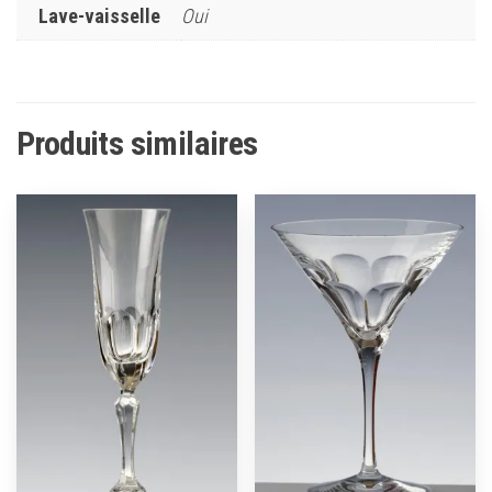
Lave-vaisselle
Oui
Produits similaires