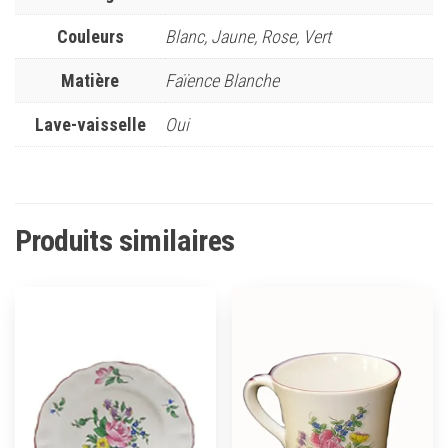
Couleurs
Blanc, Jaune, Rose, Vert
Matière
Faïence Blanche
Lave-vaisselle
Oui
Produits similaires