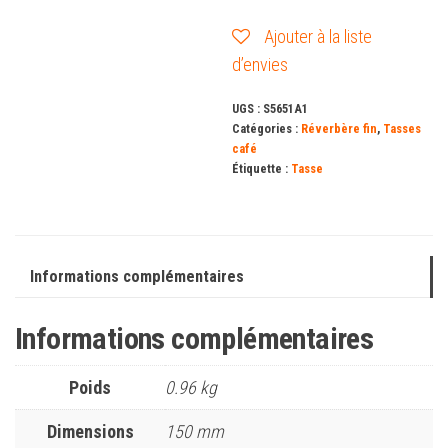
Ajouter à la liste
d’envies
UGS :
S5651A1
Catégories :
Réverbère fin
,
Tasses
café
Étiquette :
Tasse
Informations complémentaires
Informations complémentaires
Poids
0.96 kg
Dimensions
150 mm