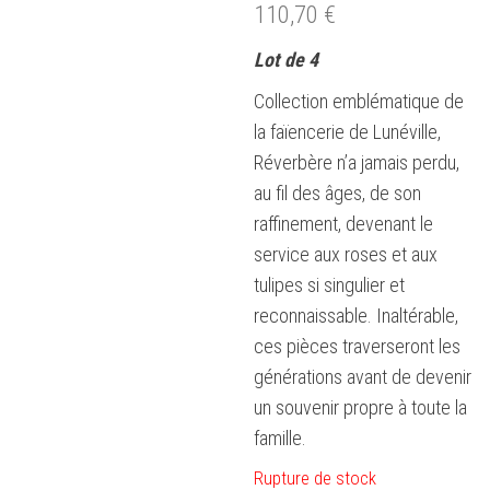
110,70
€
Lot de 4
Collection emblématique de
la faïencerie de Lunéville,
Réverbère n’a jamais perdu,
au fil des âges, de son
raffinement, devenant le
service aux roses et aux
tulipes si singulier et
reconnaissable. Inaltérable,
ces pièces traverseront les
générations avant de devenir
un souvenir propre à toute la
famille.
Rupture de stock