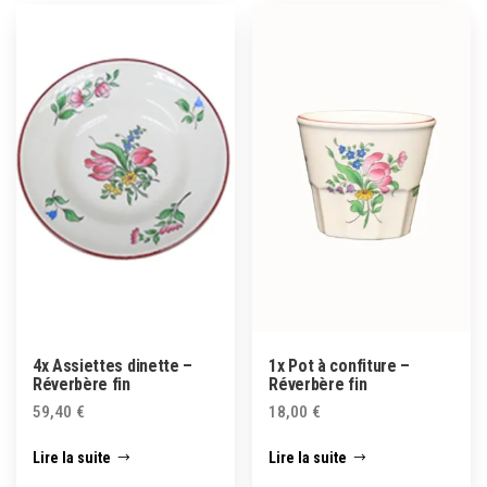
4x Assiettes dinette –
1x Pot à confiture –
Réverbère fin
Réverbère fin
59,40
€
18,00
€
Lire la suite
Lire la suite