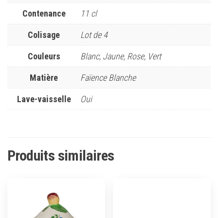
Contenance
11 cl
Colisage
Lot de 4
Couleurs
Blanc, Jaune, Rose, Vert
Matière
Faïence Blanche
Lave-vaisselle
Oui
Produits similaires