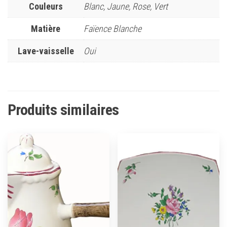
Couleurs
Blanc, Jaune, Rose, Vert
Matière
Faïence Blanche
Lave-vaisselle
Oui
Produits similaires