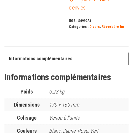
d’envies
UGS :
S6999A1
Catégories :
Divers
,
Réverbère fin
Informations complémentaires
Informations complémentaires
Poids
0.28 kg
Dimensions
170 × 160 mm
Colisage
Vendu à l'unité
Couleurs
Blanc, Jaune, Rose, Vert