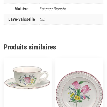
Matière
Faïence Blanche
Lave-vaisselle
Oui
Produits similaires