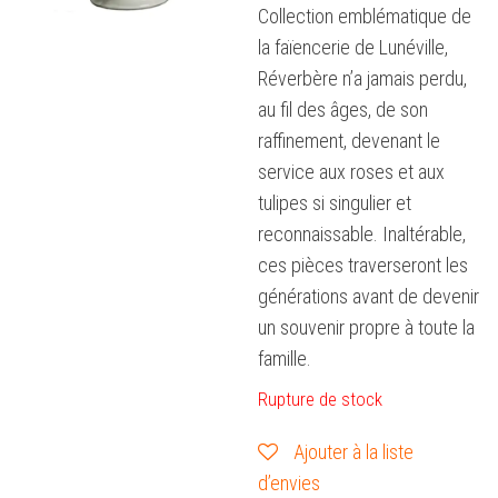
Collection emblématique de
la faïencerie de Lunéville,
Réverbère n’a jamais perdu,
au fil des âges, de son
raffinement, devenant le
service aux roses et aux
tulipes si singulier et
reconnaissable. Inaltérable,
ces pièces traverseront les
générations avant de devenir
un souvenir propre à toute la
famille.
Rupture de stock
Ajouter à la liste
d’envies