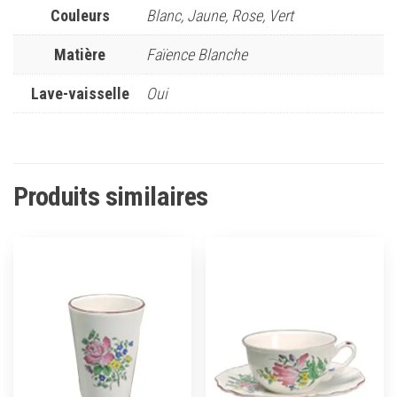
Couleurs
Blanc, Jaune, Rose, Vert
Matière
Faïence Blanche
Lave-vaisselle
Oui
Produits similaires