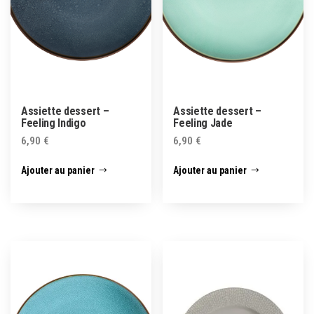
Assiette dessert –
Assiette dessert –
Feeling Indigo
Feeling Jade
6,90
€
6,90
€
Ajouter au panier
Ajouter au panier