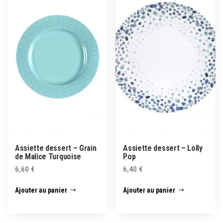
Assiette dessert – Grain
Assiette dessert – Lolly
de Malice Turquoise
Pop
6,60
€
6,40
€
Ajouter au panier
Ajouter au panier