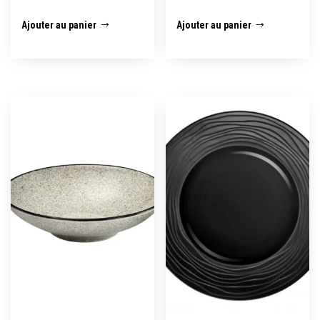
Ajouter au panier
Ajouter au panier