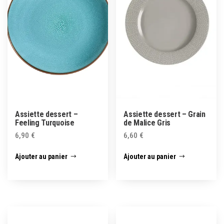
Assiette dessert –
Assiette dessert – Grain
Feeling Turquoise
de Malice Gris
6,90
€
6,60
€
Ajouter au panier
Ajouter au panier