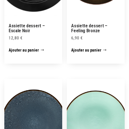
Assiette dessert –
Assiette dessert –
Escale Noir
Feeling Bronze
12,80
€
6,90
€
Ajouter au panier
Ajouter au panier