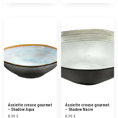
Assiette creuse gourmet
Assiette creuse gourmet
– Shadow Aqua
– Shadow Nacre
8,90
€
8,90
€