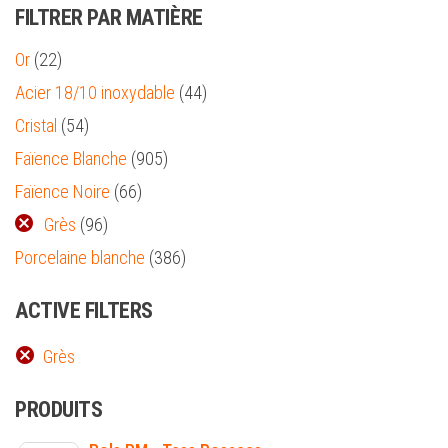
FILTRER PAR MATIÈRE
Or
(22)
Acier 18/10 inoxydable
(44)
Cristal
(54)
Faïence Blanche
(905)
Faïence Noire
(66)
Grès
(96)
Porcelaine blanche
(386)
ACTIVE FILTERS
Grès
PRODUITS