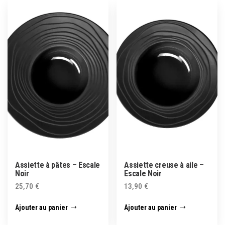
Assiette à pâtes – Escale
Assiette creuse à aile –
Noir
Escale Noir
25,70
€
13,90
€
Ajouter au panier
Ajouter au panier