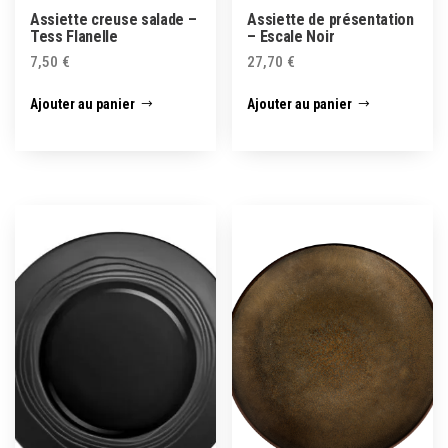
Assiette creuse salade –
Assiette de présentation
Tess Flanelle
– Escale Noir
7,50
€
27,70
€
Ajouter au panier
Ajouter au panier