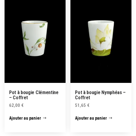
Pot à bougie Clémentine
Pot à bougie Nymphéas –
– Coffret
Coffret
62,00
€
51,65
€
Ajouter au panier
Ajouter au panier