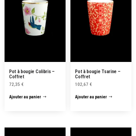
Pot à bougie Colibris –
Pot à bougie Tsarine –
Coffret
Coffret
72,35
€
102,67
€
Ajouter au panier
Ajouter au panier