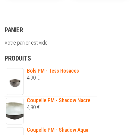
PANIER
Votre panier est vide.
PRODUITS
Bols PM - Tess Rosaces
4,90
€
Coupelle PM - Shadow Nacre
4,90
€
Coupelle PM - Shadow Aqua