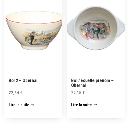
Bol 2 – Obernai
Bol / Écuelle prénom –
Obernai
22,64
€
22,15
€
Lire la suite
Lire la suite