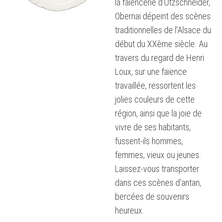
la faïencerie d’Utzschneider,
Obernai dépeint des scènes
traditionnelles de l’Alsace du
début du XXème siècle. Au
travers du regard de Henri
Loux, sur une faïence
travaillée, ressortent les
jolies couleurs de cette
région, ainsi que la joie de
vivre de ses habitants,
fussent-ils hommes,
femmes, vieux ou jeunes.
Laissez-vous transporter
dans ces scènes d’antan,
bercées de souvenirs
heureux.