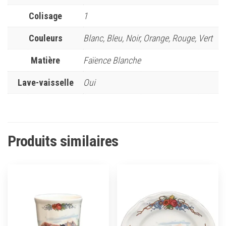
Colisage
1
Couleurs
Blanc, Bleu, Noir, Orange, Rouge, Vert
Matière
Faïence Blanche
Lave-vaisselle
Oui
Produits similaires