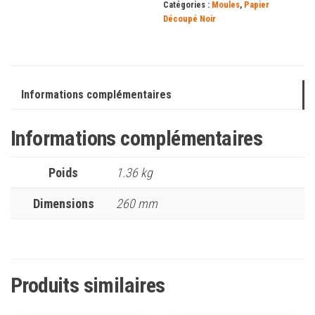
Catégories :
Moules
,
Papier
Découpé Noir
Informations complémentaires
Informations complémentaires
Poids
1.36 kg
Dimensions
260 mm
Produits similaires