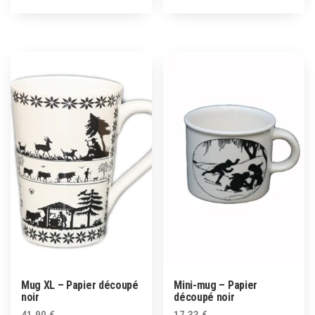
Mug XL – Papier découpé
Mini-mug – Papier
noir
découpé noir