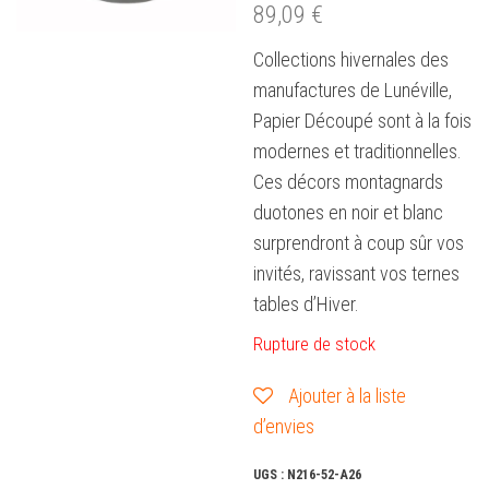
89,09
€
Collections hivernales des
manufactures de Lunéville,
Papier Découpé sont à la fois
modernes et traditionnelles.
Ces décors montagnards
duotones en noir et blanc
surprendront à coup sûr vos
invités, ravissant vos ternes
tables d’Hiver.
Rupture de stock
Ajouter à la liste
d’envies
UGS :
N216-52-A26