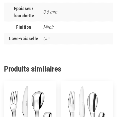
Epaisseur
3.5 mm
fourchette
Finition
Miroir
Lave-vaisselle
Oui
Produits similaires