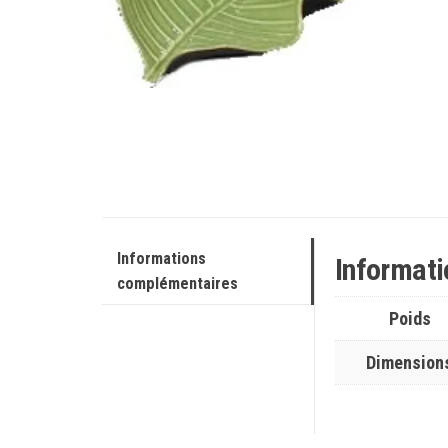
Informations
Informat
complémentaires
Poids
Dimension