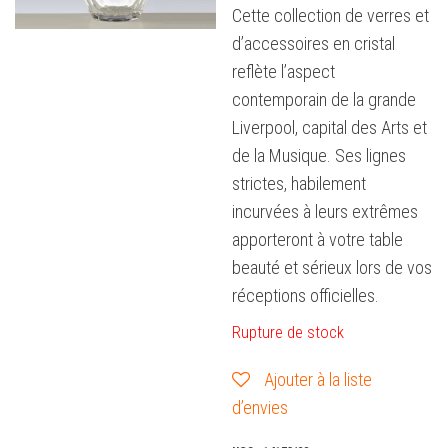
Cette collection de verres et
d’accessoires en cristal
reflète l’aspect
contemporain de la grande
Liverpool, capital des Arts et
de la Musique. Ses lignes
strictes, habilement
incurvées à leurs extrêmes
apporteront à votre table
beauté et sérieux lors de vos
réceptions officielles.
Rupture de stock
Ajouter à la liste
d’envies