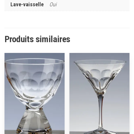
Lave-vaisselle
Oui
Produits similaires