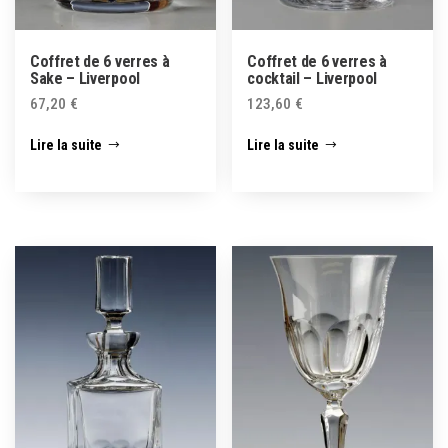
Coffret de 6 verres à
Coffret de 6 verres à
Sake – Liverpool
cocktail – Liverpool
67,20
€
123,60
€
Lire la suite
Lire la suite