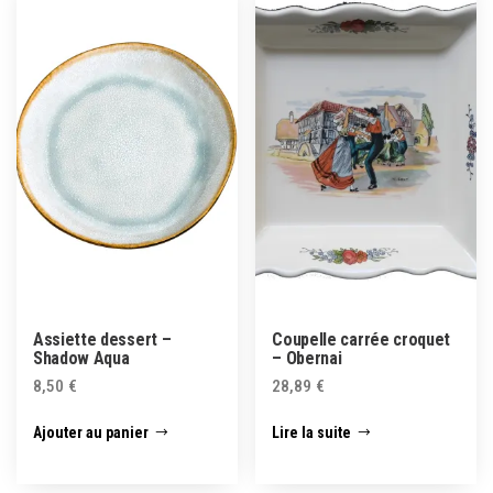
Assiette dessert –
Coupelle carrée croquet
Shadow Aqua
– Obernai
8,50
€
28,89
€
Ajouter au panier
Lire la suite