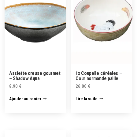
Assiette creuse gourmet
1x Coupelle céréales –
– Shadow Aqua
Cour normande paille
8,90
€
26,00
€
Ajouter au panier
Lire la suite