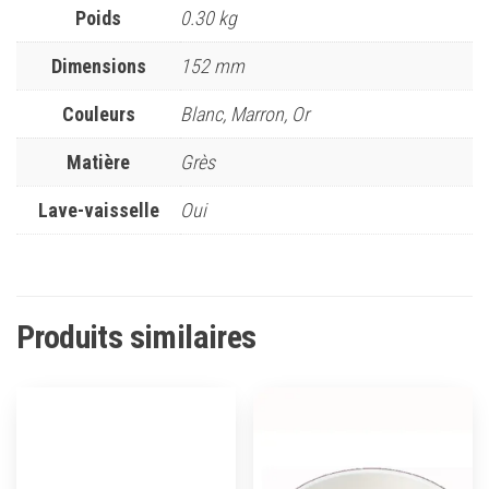
Poids
0.30 kg
Dimensions
152 mm
Couleurs
Blanc, Marron, Or
Matière
Grès
Lave-vaisselle
Oui
Produits similaires