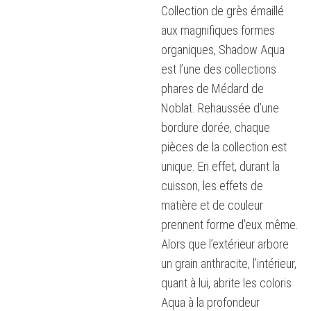
Collection de grès émaillé
aux magnifiques formes
organiques, Shadow Aqua
est l’une des collections
phares de Médard de
Noblat. Rehaussée d’une
bordure dorée, chaque
pièces de la collection est
unique. En effet, durant la
cuisson, les effets de
matière et de couleur
prennent forme d’eux même.
Alors que l’extérieur arbore
un grain anthracite, l’intérieur,
quant à lui, abrite les coloris
Aqua à la profondeur