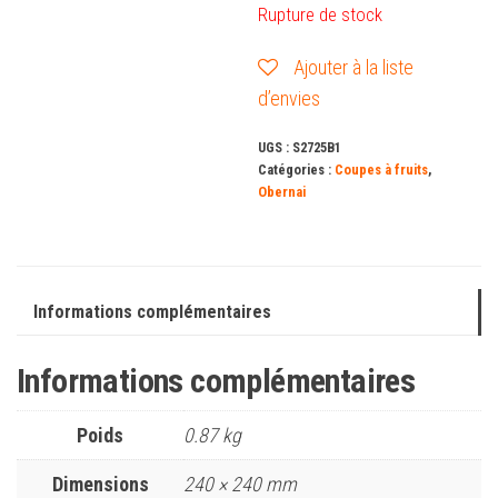
Rupture de stock
Ajouter à la liste
d’envies
UGS :
S2725B1
Catégories :
Coupes à fruits
,
Obernai
Informations complémentaires
Informations complémentaires
Poids
0.87 kg
Dimensions
240 × 240 mm