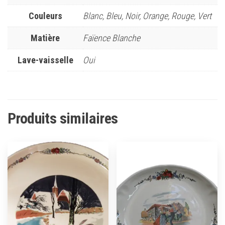
Couleurs
Blanc, Bleu, Noir, Orange, Rouge, Vert
Matière
Faïence Blanche
Lave-vaisselle
Oui
Produits similaires