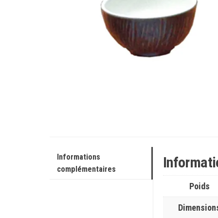
Informations
Informat
complémentaires
Poids
Dimension