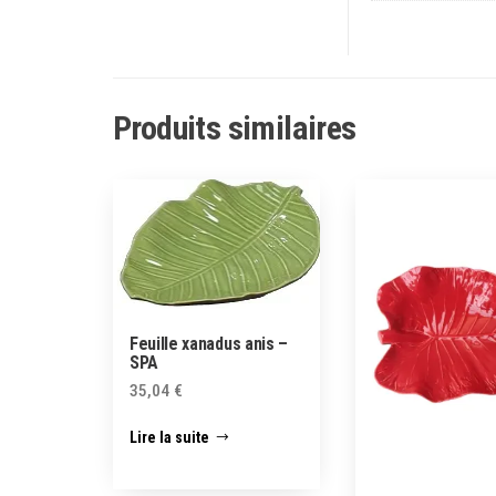
Produits similaires
Feuille xanadus anis –
SPA
35,04
€
Lire la suite