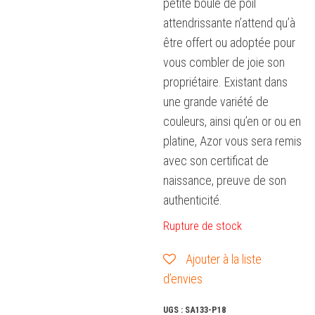
petite boule de poil
attendrissante n’attend qu’à
être offert ou adoptée pour
vous combler de joie son
propriétaire. Existant dans
une grande variété de
couleurs, ainsi qu’en or ou en
platine, Azor vous sera remis
avec son certificat de
naissance, preuve de son
authenticité.
Rupture de stock
Ajouter à la liste
d’envies
UGS :
SA133-P18