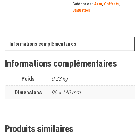
Catégories :
Azor
,
Coffrets
,
Statuettes
Informations complémentaires
Informations complémentaires
Poids
0.23 kg
Dimensions
90 × 140 mm
Produits similaires