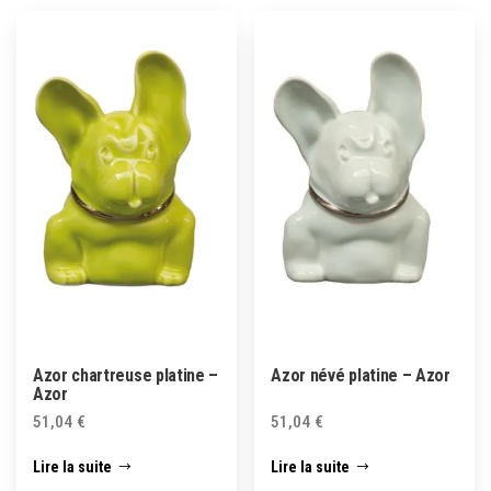
Azor chartreuse platine –
Azor névé platine – Azor
Azor
51,04
€
51,04
€
Lire la suite
Lire la suite