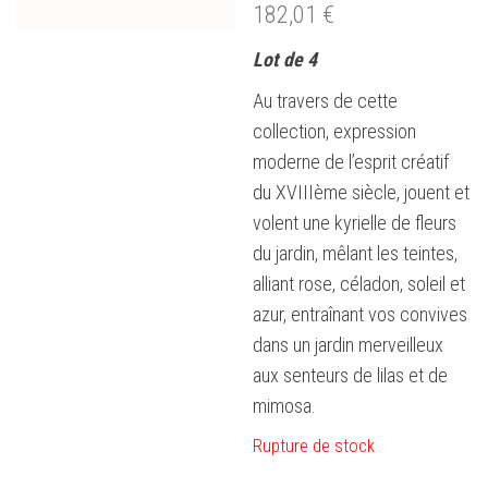
182,01
€
Lot de 4
Au travers de cette
collection, expression
moderne de l’esprit créatif
du XVIIIème siècle, jouent et
volent une kyrielle de fleurs
du jardin, mêlant les teintes,
alliant rose, céladon, soleil et
azur, entraînant vos convives
dans un jardin merveilleux
aux senteurs de lilas et de
mimosa.
Rupture de stock