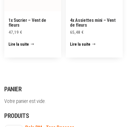
1x Sucrier – Vent de
4x Assiettes mini – Vent
fleurs
de fleurs
47,19
€
65,48
€
Lire la suite
Lire la suite
PANIER
Votre panier est vide.
PRODUITS