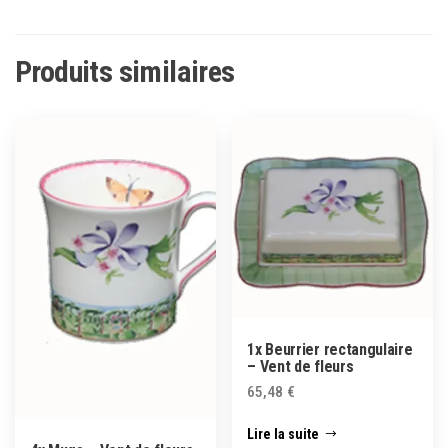
Produits similaires
1x Beurrier rectangulaire
– Vent de fleurs
65,48
€
Lire la suite