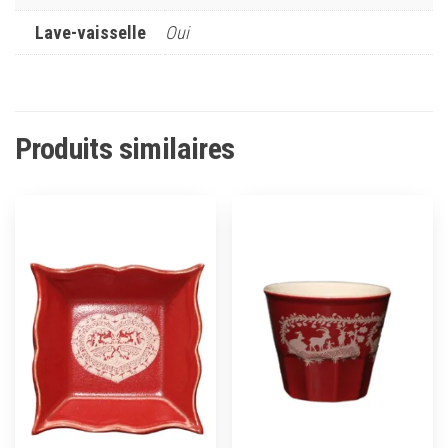
Lave-vaisselle
Oui
Produits similaires