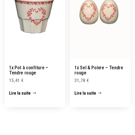
1x Pot à confiture –
1x Sel & Poivre – Tendre
Tendre rouge
rouge
15,41
€
31,78
€
Lire la suite
Lire la suite