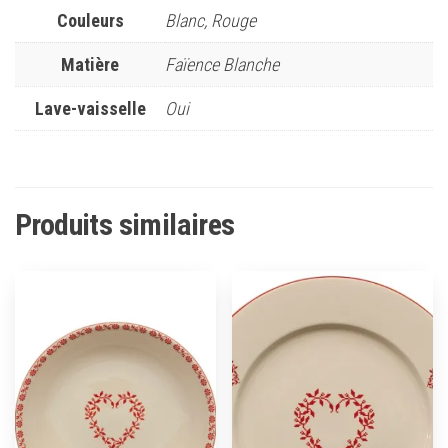
Couleurs
Blanc, Rouge
Matière
Faïence Blanche
Lave-vaisselle
Oui
Produits similaires