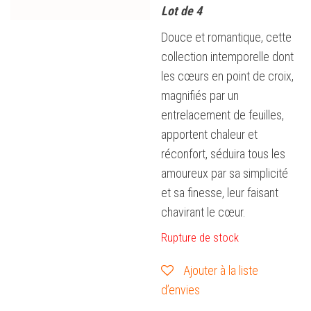
Lot de 4
Douce et romantique, cette
collection intemporelle dont
les cœurs en point de croix,
magnifiés par un
entrelacement de feuilles,
apportent chaleur et
réconfort, séduira tous les
amoureux par sa simplicité
et sa finesse, leur faisant
chavirant le cœur.
Rupture de stock
Ajouter à la liste
d’envies