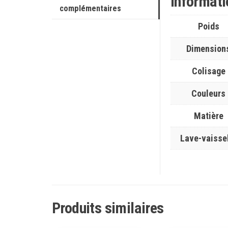
Informat
complémentaires
Poids
Dimension
Colisage
Couleurs
Matière
Lave-vaisse
Produits similaires