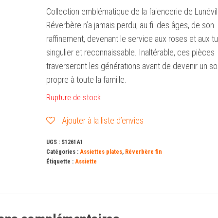
Collection emblématique de la faïencerie de Lunévil
Réverbère n’a jamais perdu, au fil des âges, de son
raffinement, devenant le service aux roses et aux tu
singulier et reconnaissable. Inaltérable, ces pièces
traverseront les générations avant de devenir un so
propre à toute la famille.
Rupture de stock
Ajouter à la liste d’envies
UGS :
S1261A1
Catégories :
Assiettes plates
,
Réverbère fin
Étiquette :
Assiette