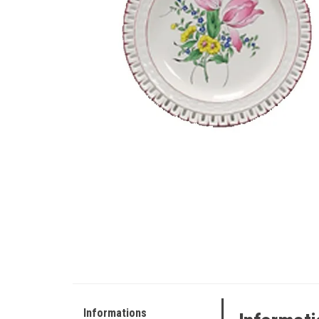
Informations