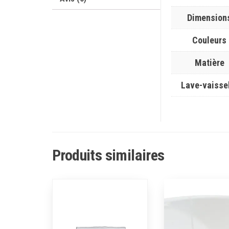
Dimension
Couleurs
Matière
Lave-vaisse
Produits similaires