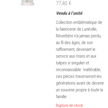
77,40
€
Vendu à l’unité
Collection emblématique de
la faïencerie de Lunéville,
Réverbère n’a jamais perdu,
au fil des âges, de son
raffinement, devenant le
service aux roses et aux
tulipes si singulier et
reconnaissable. Inaltérable,
ces pièces traverseront les
générations avant de devenir
un souvenir propre à toute la
famille.
Rupture de stock