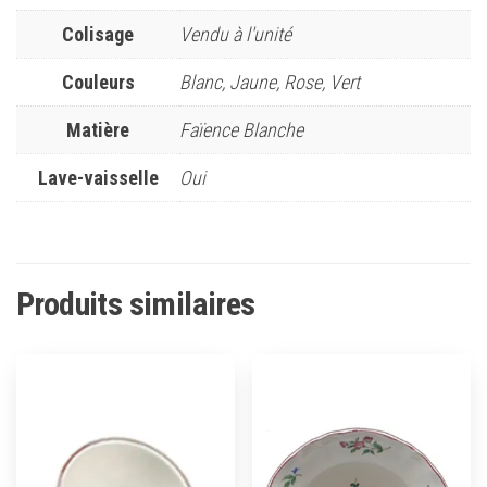
Colisage
Vendu à l'unité
Couleurs
Blanc, Jaune, Rose, Vert
Matière
Faïence Blanche
Lave-vaisselle
Oui
Produits similaires