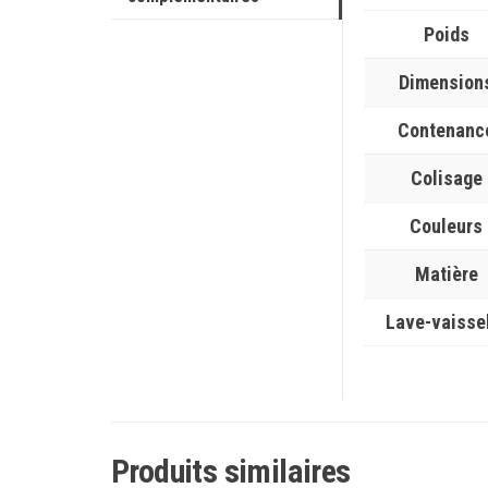
Poids
Dimension
Contenanc
Colisage
Couleurs
Matière
Lave-vaisse
Produits similaires