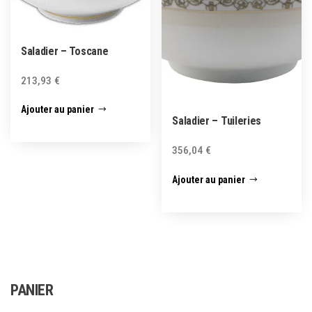
Saladier – Toscane
213,93
€
Ajouter au panier
Saladier – Tuileries
356,04
€
Ajouter au panier
PANIER