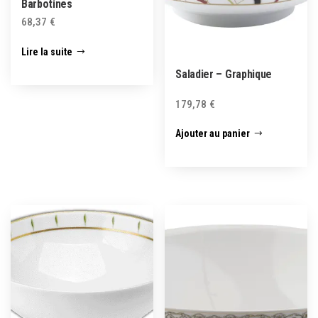
Barbotines
68,37
€
Lire la suite
Saladier – Graphique
179,78
€
Ajouter au panier