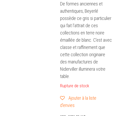
De formes anciennes et
authentiques, Beyerlé
possède ce gris si particulier
qui fait l’attrait de ces
collections en terre noire
émaillée de blanc. C’est avec
classe et raffinement que
cette collection originaire
des manufactures de
Niderviller illuminera votre
table.
Rupture de stock
Ajouter à la liste
d’envies