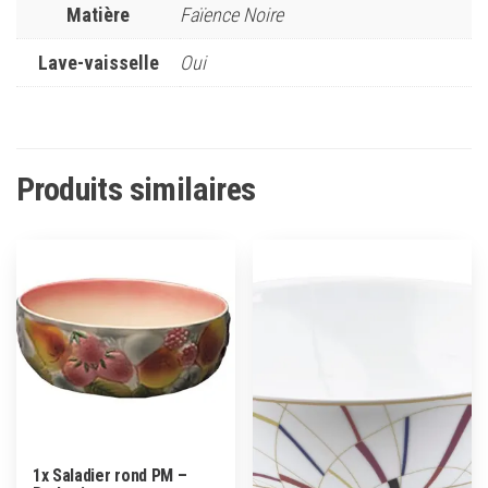
Matière
Faïence Noire
Lave-vaisselle
Oui
Produits similaires
1x Saladier rond PM –