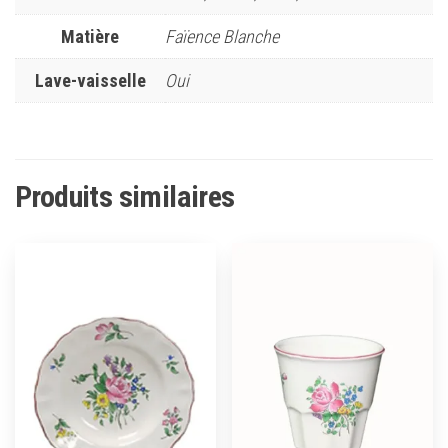
Matière
Faïence Blanche
Lave-vaisselle
Oui
Produits similaires