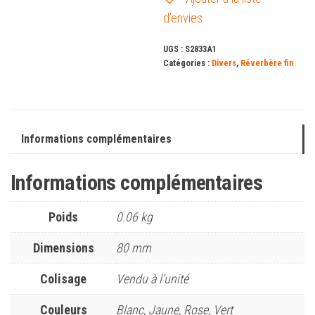
d’envies
UGS :
S2833A1
Catégories :
Divers
,
Réverbère fin
Informations complémentaires
Informations complémentaires
Poids
0.06 kg
Dimensions
80 mm
Colisage
Vendu à l'unité
Couleurs
Blanc, Jaune, Rose, Vert