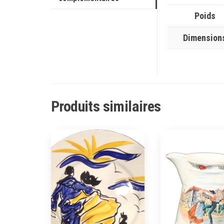
Poids
Dimension
Produits similaires