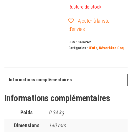
Rupture de stock
Ajouter à la liste
d’envies
UGS :
S4662A2
Catégories :
Œufs
,
Réverbère Coq
Informations complémentaires
Informations complémentaires
Poids
0.34 kg
Dimensions
140 mm