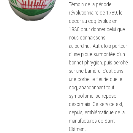
Témoin de la période
révolutionnaire de 1789, le
décor au coq évolue en
1830 pour donner celui que
nous connaissons
aujourd’hui. Autrefois porteur
d’une pique surmontée d’un
bonnet phrygien, puis perché
sur une barrière, c’est dans
une corbeille fleurie que le
coq, abandonnant tout
symbolisme, se repose
désormais. Ce service est,
depuis, emblématique de la
manufactures de Saint-
Clément.