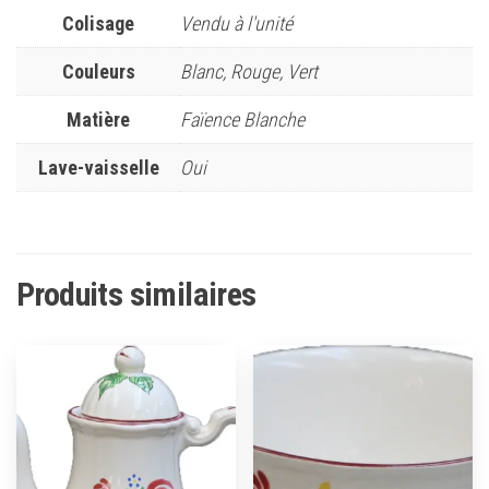
Colisage
Vendu à l'unité
Couleurs
Blanc, Rouge, Vert
Matière
Faïence Blanche
Lave-vaisselle
Oui
Produits similaires