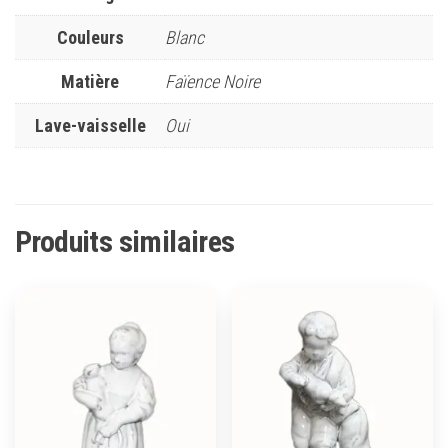
Couleurs
Blanc
Matière
Faïence Noire
Lave-vaisselle
Oui
Produits similaires