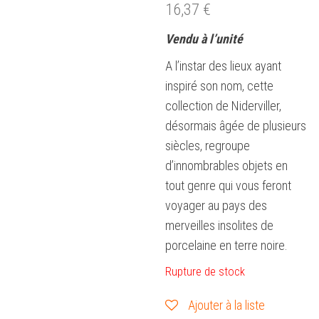
16,37
€
Vendu à l’unité
A l’instar des lieux ayant
inspiré son nom, cette
collection de Niderviller,
désormais âgée de plusieurs
siècles, regroupe
d’innombrables objets en
tout genre qui vous feront
voyager au pays des
merveilles insolites de
porcelaine en terre noire.
Rupture de stock
Ajouter à la liste