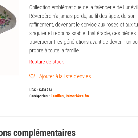
Collection emblématique de la faïencerie de Lunévil
Réverbère n’a jamais perdu, au fil des âges, de son
raffinement, devenant le service aux roses et aux tu
singulier et reconnaissable. Inaltérable, ces pièces
traverseront les générations avant de devenir un so
propre à toute la famille.
Rupture de stock
Ajouter à la liste d’envies
UGS :
S4317A1
Catégories :
Feuilles
,
Réverbère fin
ions complémentaires