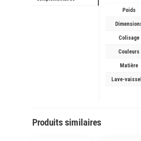
Poids
Dimension
Colisage
Couleurs
Matière
Lave-vaisse
Produits similaires