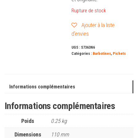
Rupture de stock
Ajouter à la liste
d’envies
UGS :
S7363N6
Catégories :
Barbotines
,
Pichets
Informations complémentaires
Informations complémentaires
Poids
0.25 kg
Dimensions
110 mm