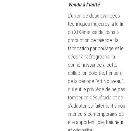
Vendu à l’unité
L’union de deux avancées
techniques majeures, à la fin
du XIXème siècle, dans la
production de faïence : la
fabrication par coulage et le
décor à l’aérographe ; a
donné naissance à cette
collection colorée, héritière
de la période “Art Nouveau”,
qui eut le privilège de ne pas
tomber en désuétude et de
s’adapter parfaitement à nos
intérieurs contemporains où
elle apportent joie, fraicheur
et originalité.