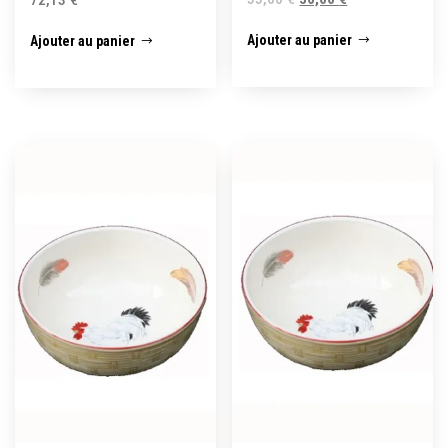
Ajouter au panier
Ajouter au panier