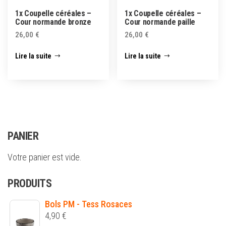
1x Coupelle céréales –
1x Coupelle céréales –
Cour normande bronze
Cour normande paille
26,00
€
26,00
€
Lire la suite
Lire la suite
PANIER
Votre panier est vide.
PRODUITS
Bols PM - Tess Rosaces
4,90
€