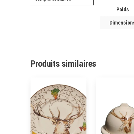
Poids
Dimension
Produits similaires