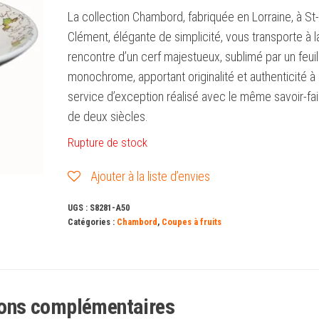
La collection Chambord, fabriquée en Lorraine, à St-
Clément, élégante de simplicité, vous transporte à l
rencontre d’un cerf majestueux, sublimé par un feui
monochrome, apportant originalité et authenticité à
service d’exception réalisé avec le même savoir-fai
de deux siècles.
Rupture de stock
Ajouter à la liste d’envies
UGS :
S8281-A50
Catégories :
Chambord
,
Coupes à fruits
ions complémentaires