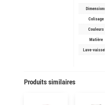
Dimension
Colisage
Couleurs
Matière
Lave-vaisse
Produits similaires