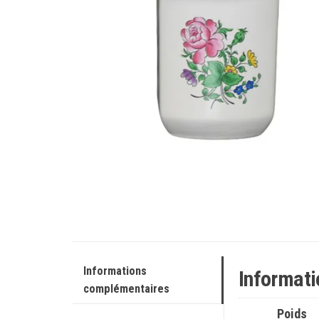
Informations
Informat
complémentaires
Poids