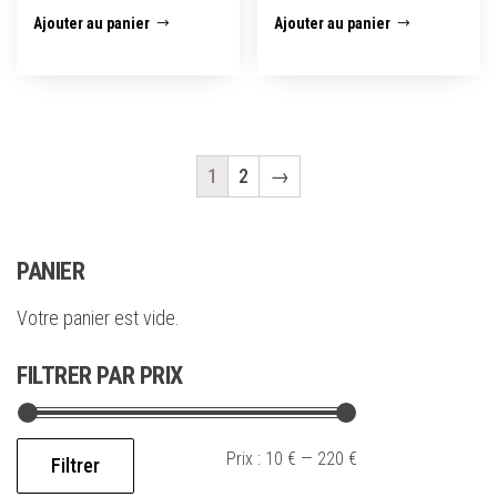
Ajouter au panier
Ajouter au panier
1
2
→
PANIER
Votre panier est vide.
FILTRER PAR PRIX
Prix :
10 €
—
220 €
Filtrer