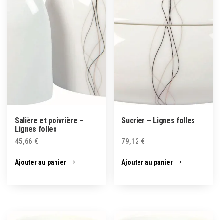
Salière et poivrière –
Sucrier – Lignes folles
Lignes folles
45,66
€
79,12
€
Ajouter au panier
Ajouter au panier