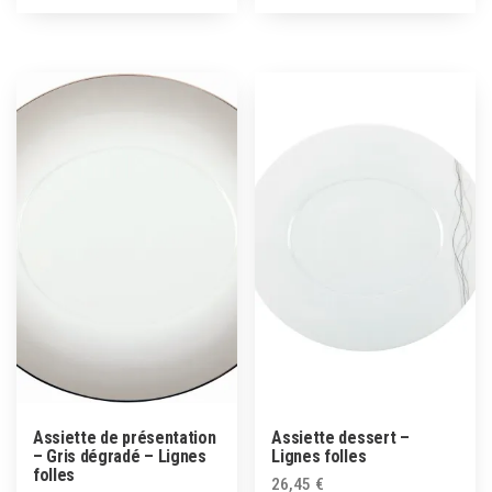
Assiette de présentation
Assiette dessert –
– Gris dégradé – Lignes
Lignes folles
folles
26,45
€