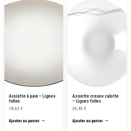
Assiette à pain – Lignes
Assiette creuse calotte
folles
– Lignes folles
18,63
€
26,45
€
Ajouter au panier
Ajouter au panier