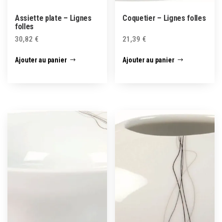
Assiette plate – Lignes
Coquetier – Lignes folles
folles
30,82
€
21,39
€
Ajouter au panier
Ajouter au panier