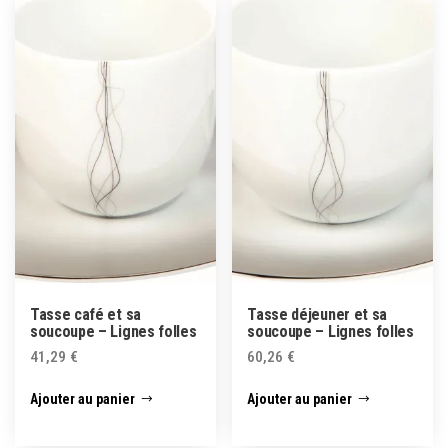
Tasse café et sa
Tasse déjeuner et sa
soucoupe – Lignes folles
soucoupe – Lignes folles
41,29
€
60,26
€
Ajouter au panier
Ajouter au panier