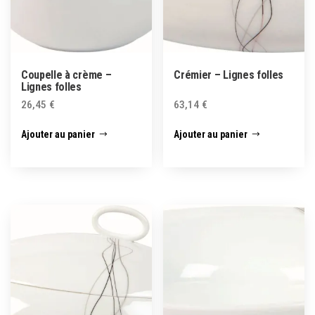
Coupelle à crème –
Crémier – Lignes folles
Lignes folles
26,45
€
63,14
€
Ajouter au panier
Ajouter au panier