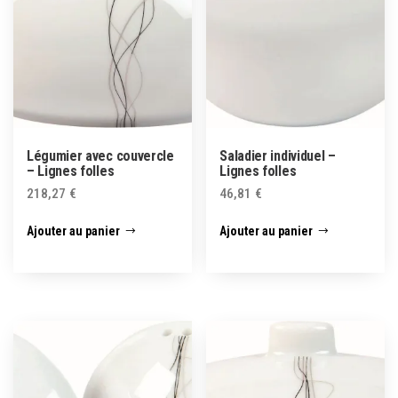
Légumier avec couvercle
Saladier individuel –
– Lignes folles
Lignes folles
218,27
€
46,81
€
Ajouter au panier
Ajouter au panier