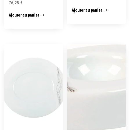
76,25
€
Ajouter au panier
Ajouter au panier