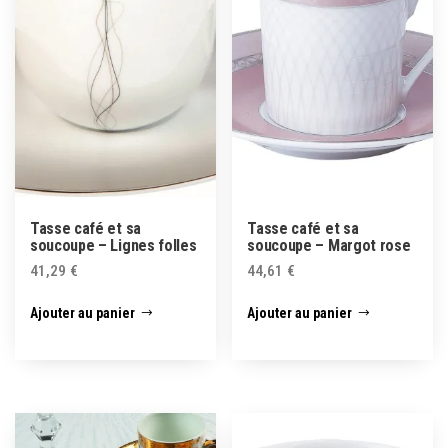
Tasse café et sa
Tasse café et sa
soucoupe – Lignes folles
soucoupe – Margot rose
41,29
€
44,61
€
Ajouter au panier
Ajouter au panier