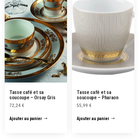
Tasse café et sa
Tasse café et sa
soucoupe – Orsay Gris
soucoupe – Pharaon
72,24
€
55,99
€
Ajouter au panier
Ajouter au panier