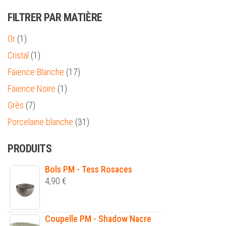
FILTRER PAR MATIÈRE
Or
(1)
Cristal
(1)
Faïence Blanche
(17)
Faïence Noire
(1)
Grès
(7)
Porcelaine blanche
(31)
PRODUITS
Bols PM - Tess Rosaces
4,90
€
Coupelle PM - Shadow Nacre