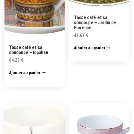
Tasse café et sa
soucoupe – Jardin de
Florence
47,61
€
Tasse café et sa
Ajouter au panier
soucoupe – Ispahan
64,27
€
Ajouter au panier