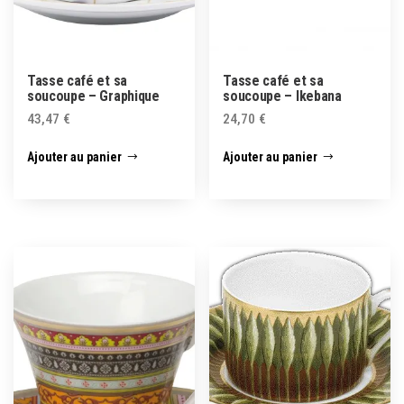
Tasse café et sa
Tasse café et sa
soucoupe – Graphique
soucoupe – Ikebana
43,47
€
24,70
€
Ajouter au panier
Ajouter au panier