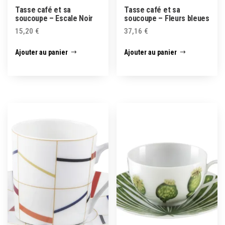
Tasse café et sa
Tasse café et sa
soucoupe – Escale Noir
soucoupe – Fleurs bleues
15,20
€
37,16
€
Ajouter au panier
Ajouter au panier