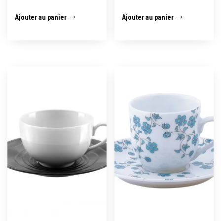
Ajouter au panier
Ajouter au panier