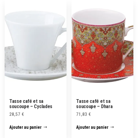
Tasse café et sa
Tasse café et sa
soucoupe – Cyclades
soucoupe – Dhara
28,57
€
71,83
€
Ajouter au panier
Ajouter au panier